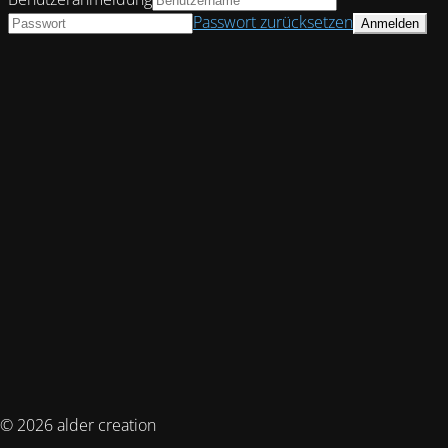
Passwort zurücksetzen
© 2026 alder creation