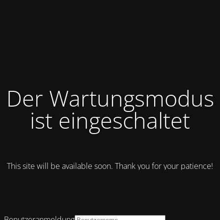
Der Wartungsmodus
ist eingeschaltet
This site will be available soon. Thank you for your patience!
Benutzeranmeldung